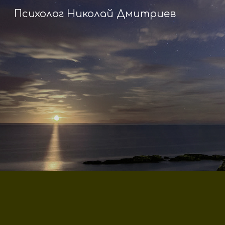
Психолог Николай Дмитриев
Sk